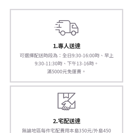
1.專人送達
可選擇配送時段為：全日9:30-16:00時、早上
9:30-11:30時、下午13-16時。
滿5000元免運費。
2.宅配送達
無論地區每件宅配費用本島350元/外島450