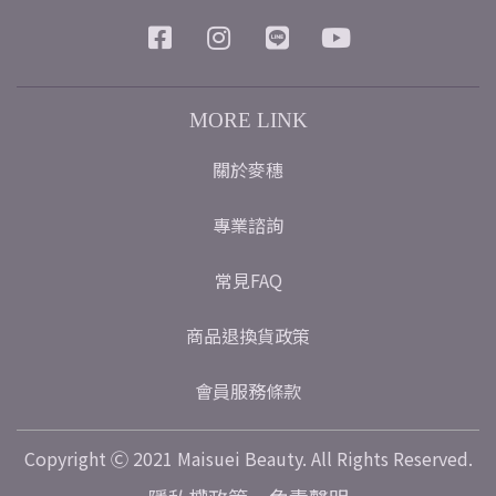
MORE LINK
關於麥穗
專業諮詢
常見FAQ
商品退換貨政策
會員服務條款
Copyright Ⓒ 2021 Maisuei Beauty. All Rights Reserved.