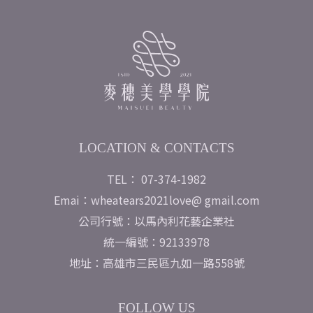
LOCATION & CONTACTS
TEL： 07-374-1982
Emai：wheatears2021love@ gmail.com
公司行號：以馬內利花藝企業社
統一編號：92133978
地址：高雄市三民區九如一路558號
FOLLOW US