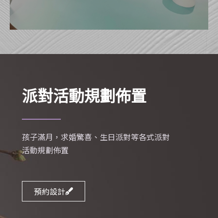
派對活動規劃佈置
孩子滿月，求婚驚喜、生日派對等各式派對
活動規劃佈置
預約設計