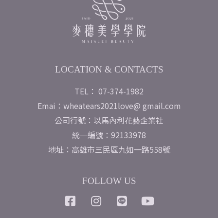
LOCATION & CONTACTS
TEL： 07-374-1982
Emai：wheatears2021love@ gmail.com
公司行號：以馬內利花藝企業社
統一編號：92133978
地址：高雄市三民區九如一路558號
FOLLOW US