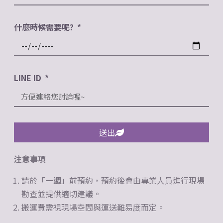
什麼時候需要呢?
LINE ID
送出
注意事項
請於「
一週
」前預約，預約後會由專業人員進行現場
勘查並提供適切建議。
搬運費需視現場空間與運送難易度而定。