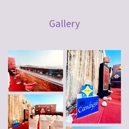
Gallery