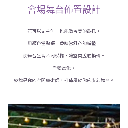
會場舞台佈置設計
花可以是主角，也能做最美的襯托。
用顏色當點綴，香味當舒心的鋪墊。
使舞台呈現不同模樣，讓空間脫胎換骨。
千變萬化。
麥穗是你的空間魔術師，打造屬於你的魔幻舞台。