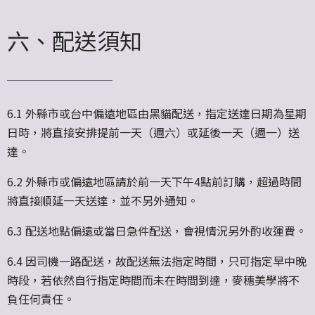
六、配送須知
6.1 外縣市或台中偏遠地區由黑貓配送，指定送達日期為星期
日時，將直接安排提前一天（週六）或延後一天（週一）送
達。
6.2 外縣市或偏遠地區請於前一天下午4點前訂購，超過時間
將直接順延一天送達，並不另外通知。
6.3 配送地點偏遠或當日急件配送，會視情況另外酌收運費。
6.4 因司機一路配送，故配送無法指定時間，只可指定早中晚
時段，若依然自行指定時間而未在時間到達，麥穗美學將不
負任何責任。