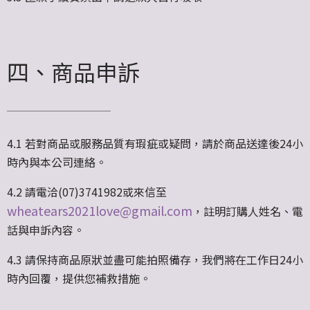
四、商品申訴
4.1 若對商品或服務品質有瑕疵或疑問，請於商品送達後24小
時內與本公司連絡。
4.2 請電洽(07)3741982或來信至
wheatears2021love@gmail.com
，註明訂購人姓名、電
話與申訴內容。
4.3 請保持商品原狀並盡可能拍照備存，我們將在工作日24小
時內回覆，提供您補救措施。