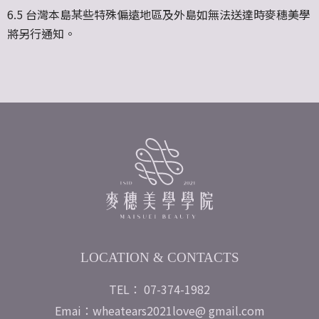
6.5 台灣本島某些特殊偏遠地區及外島如無法送達時麥穗美學
將另行通知。
LOCATION & CONTACTS
TEL： 07-374-1982
Emai：wheatears2021love@ gmail.com