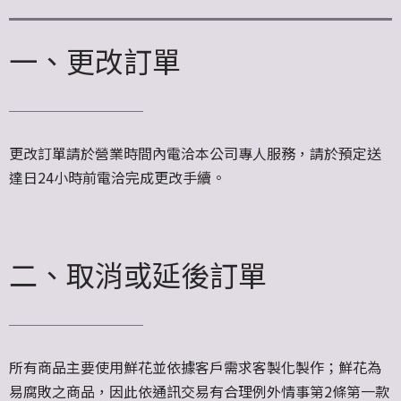
一、更改訂單
更改訂單請於營業時間內電洽本公司專人服務，請於預定送
達日24小時前電洽完成更改手續。
二、取消或延後訂單
所有商品主要使用鮮花並依據客戶需求客製化製作；鮮花為
易腐敗之商品，因此依通訊交易有合理例外情事第2條第一款