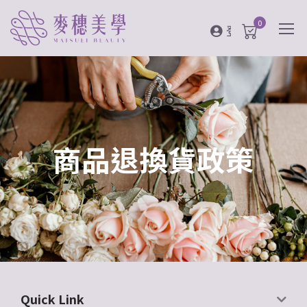
0
登入
商品退換貨政策
Quick Link