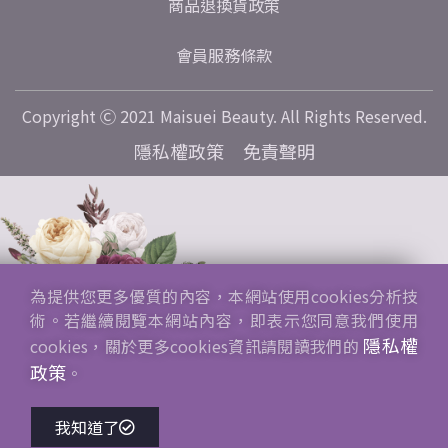
商品退換貨政策
會員服務條款
Copyright Ⓒ 2021 Maisuei Beauty. All Rights Reserved.
隱私權政策
免責聲明
為提供您更多優質的內容，本網站使用cookies分析技
術。若繼續閱覽本網站內容，即表示您同意我們使用
隱私權
cookies，關於更多cookies資訊請閱讀我們的
政策
。
我知道了