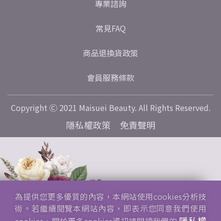
專業諮詢
常見FAQ
商品退換貨政策
會員服務條款
Copyright Ⓒ 2021 Maisuei Beauty. All Rights Reserved.
隱私權政策
免責聲明
為提供您更多優質的內容，本網站使用cookies分析技
術。若繼續閱覽本網站內容，即表示您同意我們使用
隱私權