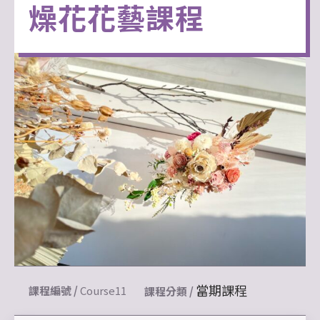
燥花花藝課程
當期課程
課程編號 /
Course11
課程分類 /