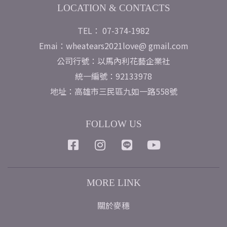
LOCATION & CONTACTS
TEL： 07-374-1982
Emai：wheatears2021love@ gmail.com
公司行號：以馬內利花藝企業社
統一編號：92133978
地址：高雄市三民區九如一路558號
FOLLOW US
MORE LINK
關於麥穗