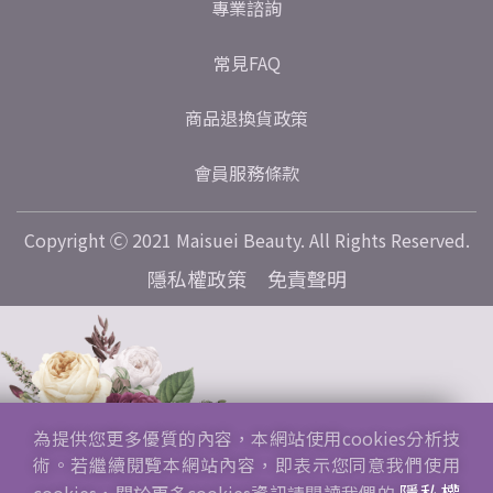
專業諮詢
常見FAQ
商品退換貨政策
會員服務條款
Copyright Ⓒ 2021 Maisuei Beauty. All Rights Reserved.
隱私權政策
免責聲明
為提供您更多優質的內容，本網站使用cookies分析技
術。若繼續閱覽本網站內容，即表示您同意我們使用
隱私權