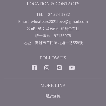
LOCATION & CONTACTS
TEL： 07-374-1982
Emai：wheatears2021love@ gmail.com
公司行號：以馬內利花藝企業社
統一編號：92133978
地址：高雄市三民區九如一路558號
FOLLOW US
MORE LINK
關於麥穗