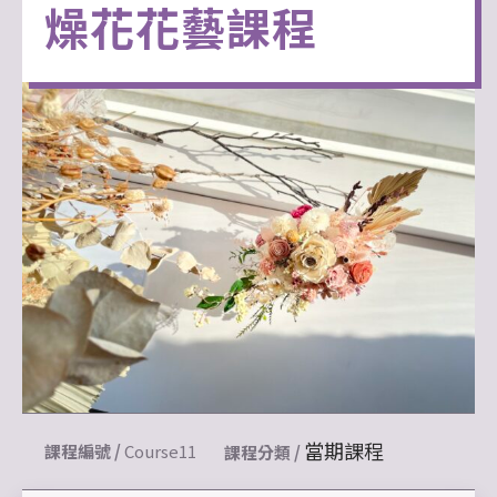
燥花花藝課程
當期課程
課程編號 /
Course11
課程分類 /