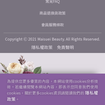
常見FAQ
商品退換貨政策
會員服務條款
Copyright Ⓒ 2021 Maisuei Beauty. All Rights Reserved.
隱私權政策
免責聲明
為提供您更多優質的內容，本網站使用cookies分析技
術。若繼續閱覽本網站內容，即表示您同意我們使用
隱私權
cookies，關於更多cookies資訊請閱讀我們的
政策
。