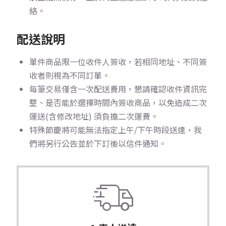
絡。
配送說明
單件商品限一位收件人簽收，若相同地址、不同簽
收者則視為不同訂單。
每筆交易僅含一次配送費用，懇請確認收件資訊完
整、是否能於選擇時間內簽收商品，以免造成二次
運送(含修改地址) 須負擔二次運費。
特殊節慶將可能無法指定上午/下午時段送達，我
們將另行公告並於下訂後以信件通知。