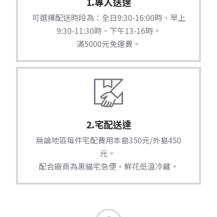
1.專人送達
可選擇配送時段為：全日9:30-16:00時、早上
9:30-11:30時、下午13-16時。
滿5000元免運費。
2.宅配送達
無論地區每件宅配費用本島350元/外島450
元。
配合廠商為黑貓宅急便，鮮花低溫冷藏。