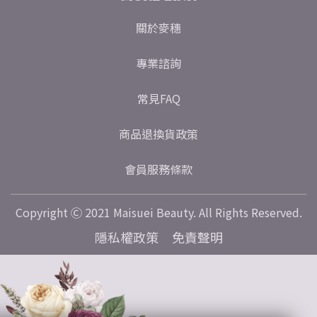
關於麥穗
專業諮詢
常見FAQ
商品退換貨政策
會員服務條款
Copyright Ⓒ 2021 Maisuei Beauty. All Rights Reserved.
隱私權政策
免責聲明