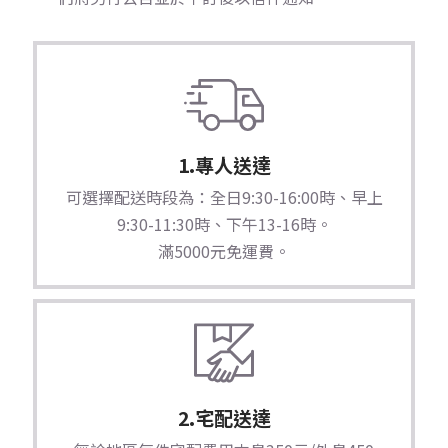
1.專人送達
可選擇配送時段為：全日9:30-16:00時、早上
9:30-11:30時、下午13-16時。
滿5000元免運費。
2.宅配送達