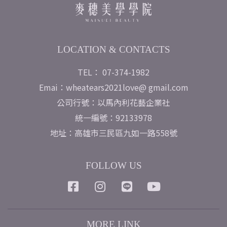
LOCATION & CONTACTS
TEL： 07-374-1982
Emai：wheatears2021love@ gmail.com
公司行號：以馬內利花藝企業社
統一編號：92133978
地址：高雄市三民區九如一路558號
FOLLOW US
MORE LINK