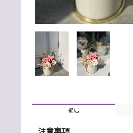
描述
注意事項