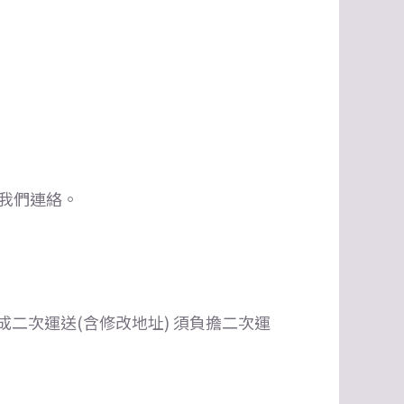
我們連絡。
二次運送(含修改地址) 須負擔二次運