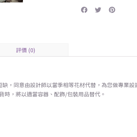
評價 (0)
短缺，同意由設計師以當季相等花材代替，為您做專業設
缺貨時，將以適當容器、配飾/包裝用品替代。