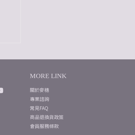
得無與
MORE LINK
關於麥穗
專業諮詢
常見FAQ
商品退換貨政策
會員服務條款