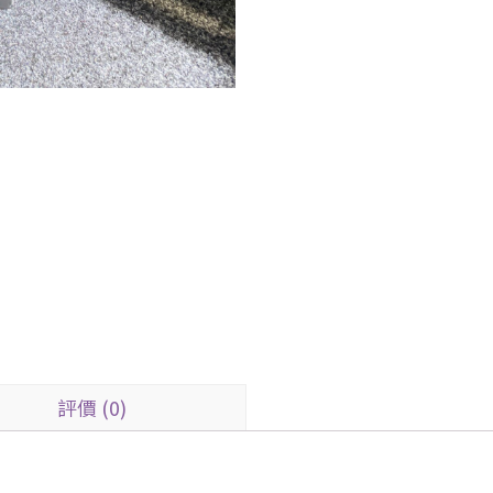
評價 (0)