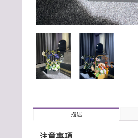
描述
注意事項