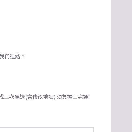
我們連絡。
二次運送(含修改地址) 須負擔二次運