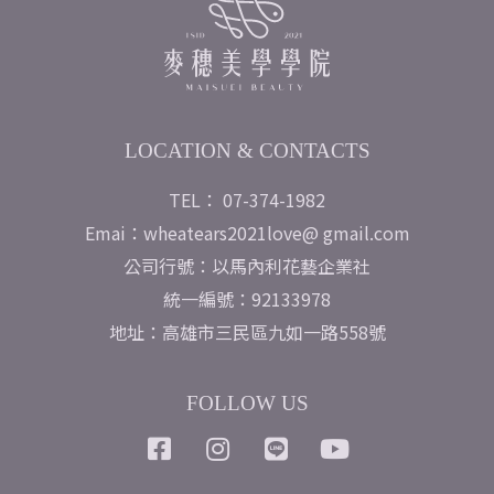
LOCATION & CONTACTS
TEL： 07-374-1982
Emai：wheatears2021love@ gmail.com
公司行號：以馬內利花藝企業社
統一編號：92133978
地址：高雄市三民區九如一路558號
FOLLOW US