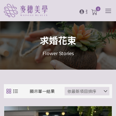
0
登入
求婚花束
Flower Stories
顯示單一結果