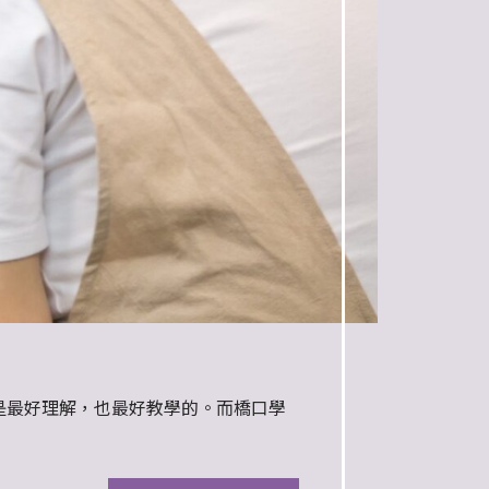
是最好理解，也最好教學的。而橋口學