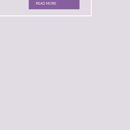
READ MORE