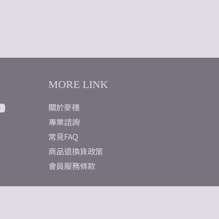
MORE LINK
關於麥穗
專業諮詢
常見FAQ
商品退換貨政策
會員服務條款
隱私權政策
免責聲明