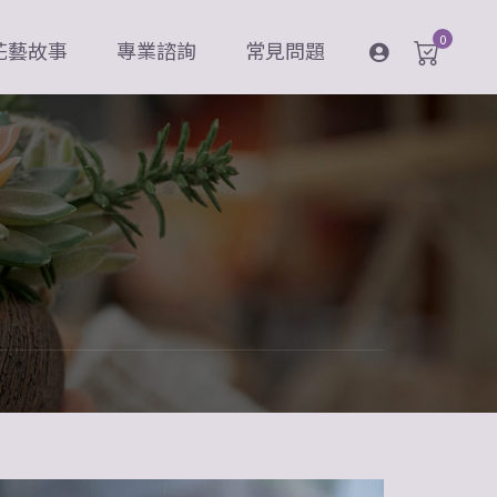
0
花藝故事
專業諮詢
常見問題
登入