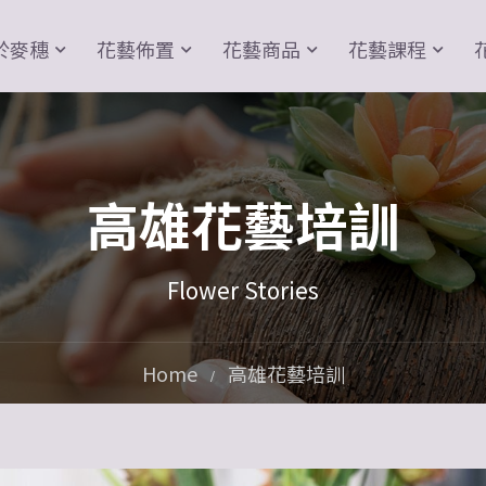
於麥穗
花藝佈置
花藝商品
花藝課程
高雄花藝培訓
Flower Stories
Home
高雄花藝培訓