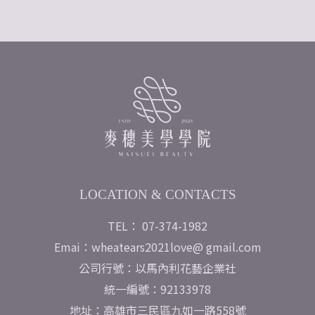
LOCATION & CONTACTS
TEL： 07-374-1982
Emai：wheatears2021love@ gmail.com
公司行號：以馬內利花藝企業社
統一編號：92133978
地址：高雄市三民區九如一路558號