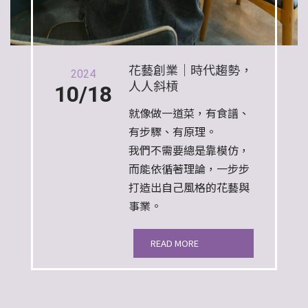
花藝創業｜時代趨勢，
2024
人人斜槓
10/18
就像做一道菜，有食譜、
有步驟、有原理。
我們不需要總是靠模仿，
而能依循著理論，一步步
打造出自己風格的花藝與
事業。
READ MORE