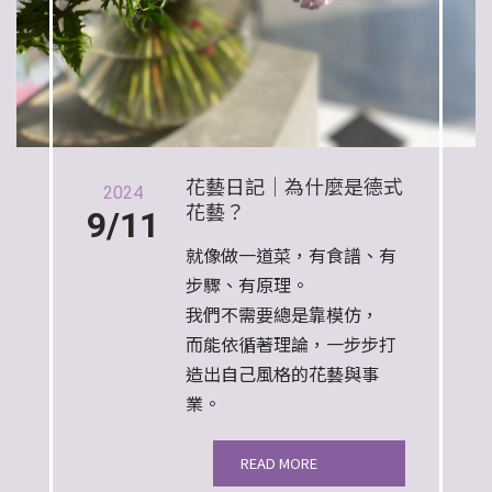
花藝日記｜為什麼是德式
2024
花藝？
9/11
就像做一道菜，有食譜、有
步驟、有原理。
我們不需要總是靠模仿，
而能依循著理論，一步步打
造出自己風格的花藝與事
業。
READ MORE