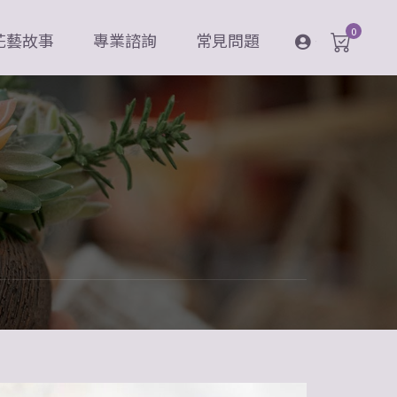
0
花藝故事
專業諮詢
常見問題
登入