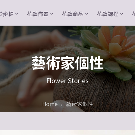
於麥穗
花藝佈置
花藝商品
花藝課程
藝術家個性
Flower Stories
Home
藝術家個性