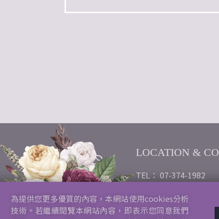
LOCATION & C
TEL： 07-374-1982
Emai：wheatears2021
為提供您更多優質的內容，本網站使用cookies分析
gmail.com
技術。若繼續閱覽本網站內容，即表示您同意我們