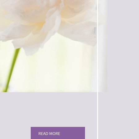
READ MORE