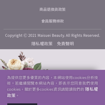
商品退換貨政策
會員服務條款
Copyright Ⓒ 2021 Maisuei Beauty. All Rights Reserved.
隱私權政策
免責聲明
為提供您更多優質的內容，本網站使用cookies分析技
術。若繼續閱覽本網站內容，即表示您同意我們使用
隱私權
cookies，關於更多cookies資訊請閱讀我們的
政策
。