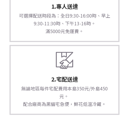
1.專人送達
可選擇配送時段為：全日9:30-16:00時、早上
9:30-11:30時、下午13-16時。
滿5000元免運費。
2.宅配送達
無論地區每件宅配費用本島350元/外島450
元。
配合廠商為黑貓宅急便，鮮花低溫冷藏。