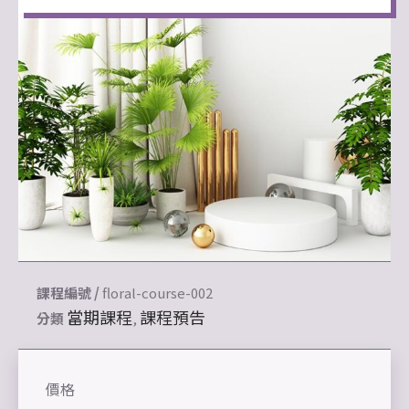
課程編號 /
floral-course-002
當期課程
課程預告
分類
,
價格