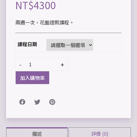
NT$
4300
兩週一次，花藝證照課程。
課程日期
-
+
加入購物車
描述
評價 (0)