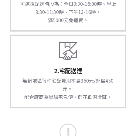
可選擇配送時段為：全日9:30-16:00時、早上
9:30-11:30時、下午13-16時。
滿5000元免運費。
2.宅配送達
無論地區每件宅配費用本島350元/外島450
元。
配合廠商為黑貓宅急便，鮮花低溫冷藏。