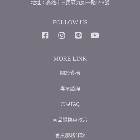
地址：高雄市三民區九如一路558號
FOLLOW US
MORE LINK
關於麥穗
專業諮詢
常見FAQ
商品退換貨政策
會員服務條款