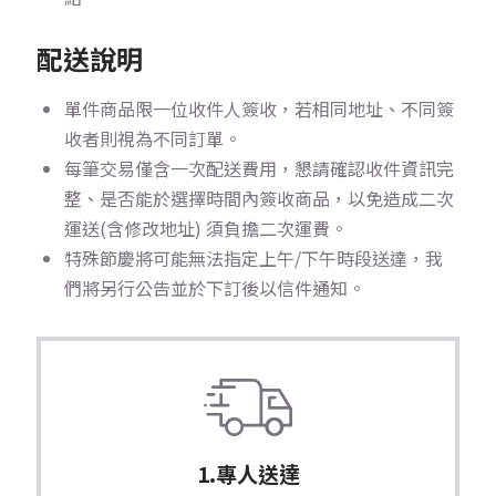
配送說明
單件商品限一位收件人簽收，若相同地址、不同簽
收者則視為不同訂單。
每筆交易僅含一次配送費用，懇請確認收件資訊完
整、是否能於選擇時間內簽收商品，以免造成二次
運送(含修改地址) 須負擔二次運費。
特殊節慶將可能無法指定上午/下午時段送達，我
們將另行公告並於下訂後以信件通知。
1.專人送達