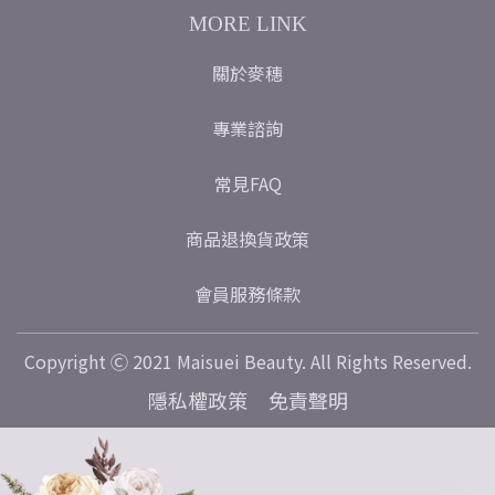
MORE LINK
關於麥穗
專業諮詢
常見FAQ
商品退換貨政策
會員服務條款
Copyright Ⓒ 2021 Maisuei Beauty. All Rights Reserved.
隱私權政策
免責聲明