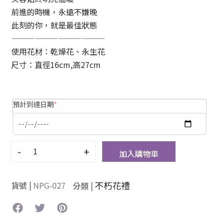
前進的時機，永遠不嫌晚
此刻的你，就是最佳狀態
————————————
使用花材：乾燥花、永生花
尺寸：直徑16cm,高27cm
預計到達日期
*
-
+
加入購物車
不朽花禮
貨號 |
NPG-027
分類 |