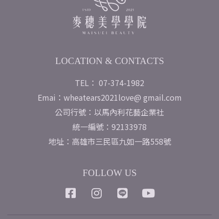
LOCATION & CONTACTS
TEL： 07-374-1982
Emai：wheatears2021love@ gmail.com
公司行號：以馬內利花藝企業社
統一編號：92133978
地址：高雄市三民區九如一路558號
FOLLOW US