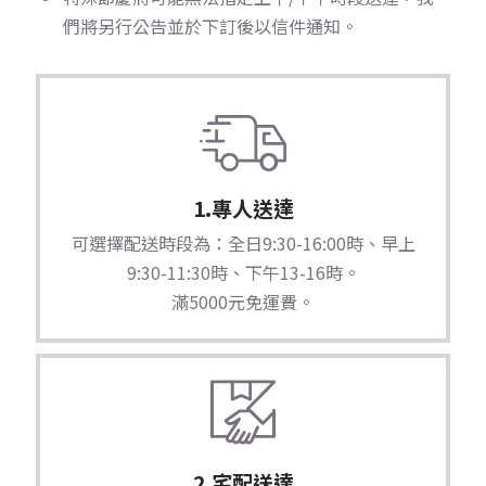
們將另行公告並於下訂後以信件通知。
1.專人送達
可選擇配送時段為：全日9:30-16:00時、早上
9:30-11:30時、下午13-16時。
滿5000元免運費。
2.宅配送達