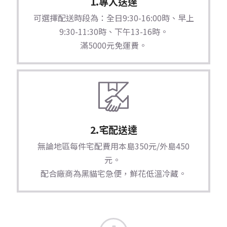
1.專人送達
可選擇配送時段為：全日9:30-16:00時、早上
9:30-11:30時、下午13-16時。
滿5000元免運費。
2.宅配送達
無論地區每件宅配費用本島350元/外島450
元。
配合廠商為黑貓宅急便，鮮花低溫冷藏。