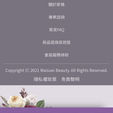
關於麥穗
專業諮詢
常見FAQ
商品退換貨政策
會員服務條款
Copyright Ⓒ 2021 Maisuei Beauty. All Rights Reserved.
隱私權政策
免責聲明