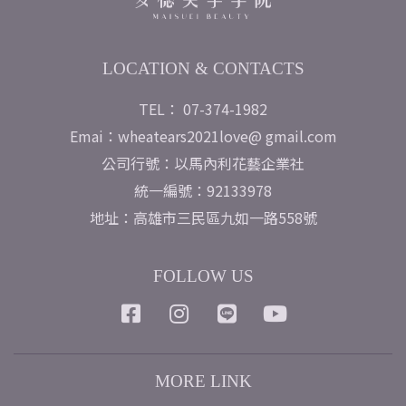
LOCATION & CONTACTS
TEL： 07-374-1982
Emai：wheatears2021love@ gmail.com
公司行號：以馬內利花藝企業社
統一編號：92133978
地址：高雄市三民區九如一路558號
FOLLOW US
MORE LINK