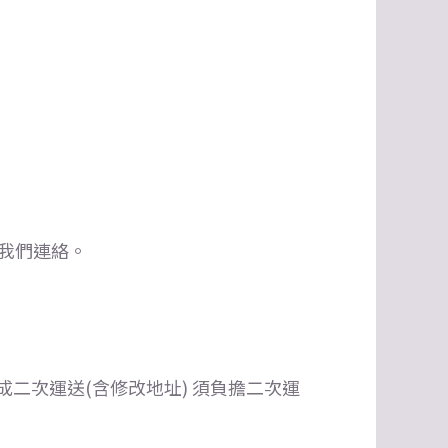
我們連絡。
二次運送(含修改地址) 須負擔二次運