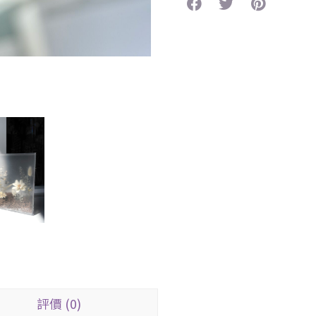
評價 (0)