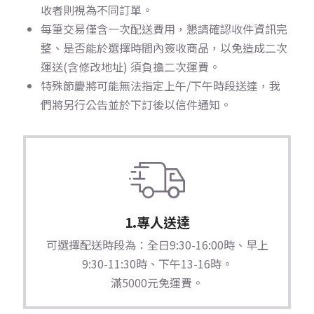
收者則視為不同訂單。
每筆交易僅含一次配送費用，懇請確認收件資訊完
整、是否能於選擇時間內簽收商品，以免造成二次
運送(含修改地址) 須負擔二次運費。
特殊節慶將可能無法指定上午/下午時段送達，我
們將另行公告並於下訂後以信件通知。
1.專人送達
可選擇配送時段為：全日9:30-16:00時、早上
9:30-11:30時、下午13-16時。
滿5000元免運費。