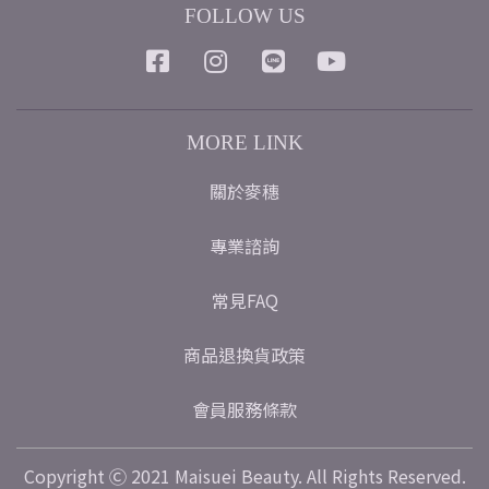
FOLLOW US
MORE LINK
關於麥穗
專業諮詢
常見FAQ
商品退換貨政策
會員服務條款
Copyright Ⓒ 2021 Maisuei Beauty. All Rights Reserved.