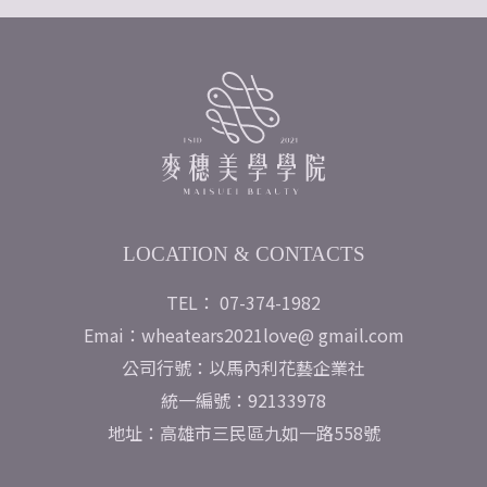
LOCATION & CONTACTS
TEL： 07-374-1982
Emai：wheatears2021love@ gmail.com
公司行號：以馬內利花藝企業社
統一編號：92133978
地址：高雄市三民區九如一路558號