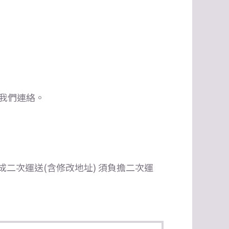
我們連絡。
二次運送(含修改地址) 須負擔二次運