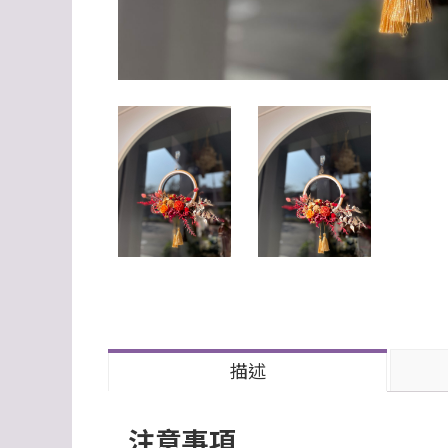
描述
注意事項