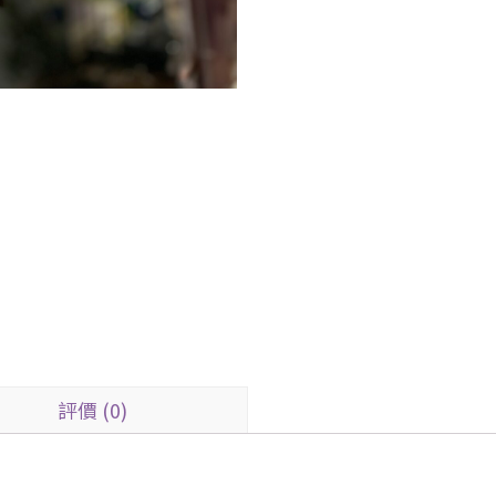
評價 (0)