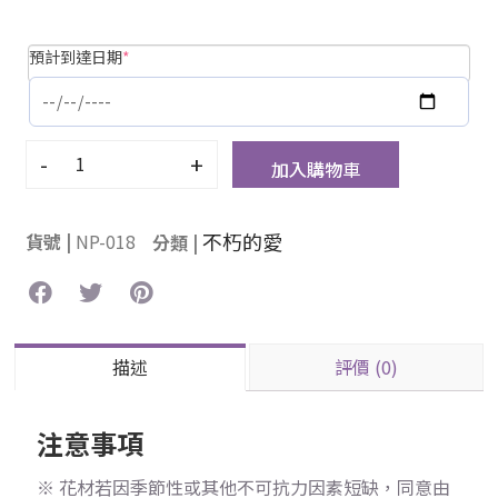
預計到達日期
*
-
+
加入購物車
不朽的愛
貨號 |
NP-018
分類 |
描述
評價 (0)
注意事項
※ 花材若因季節性或其他不可抗力因素短缺，同意由