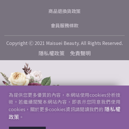
商品退換貨政策
會員服務條款
Copyright Ⓒ 2021 Maisuei Beauty. All Rights Reserved.
隱私權政策
免責聲明
為提供您更多優質的內容，本網站使用cookies分析技
術。若繼續閱覽本網站內容，即表示您同意我們使用
隱私權
cookies，關於更多cookies資訊請閱讀我們的
政策
。