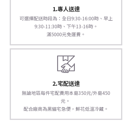
1.專人送達
可選擇配送時段為：全日9:30-16:00時、早上
9:30-11:30時、下午13-16時。
滿5000元免運費。
2.宅配送達
無論地區每件宅配費用本島350元/外島450
元。
配合廠商為黑貓宅急便，鮮花低溫冷藏。