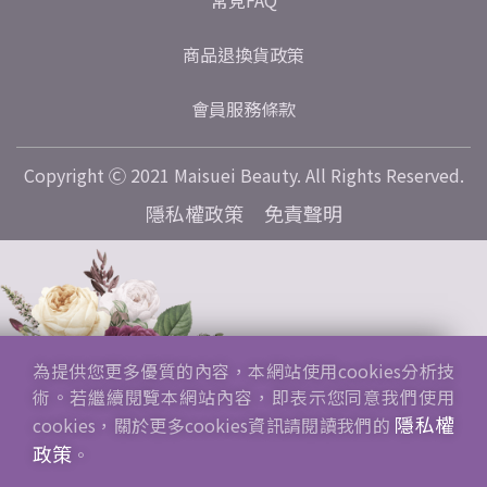
常見FAQ
商品退換貨政策
會員服務條款
Copyright Ⓒ 2021 Maisuei Beauty. All Rights Reserved.
隱私權政策
免責聲明
為提供您更多優質的內容，本網站使用cookies分析技
術。若繼續閱覽本網站內容，即表示您同意我們使用
隱私權
cookies，關於更多cookies資訊請閱讀我們的
政策
。