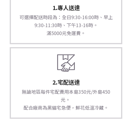
1.專人送達
可選擇配送時段為：全日9:30-16:00時、早上
9:30-11:30時、下午13-16時。
滿5000元免運費。
2.宅配送達
無論地區每件宅配費用本島350元/外島450
元。
配合廠商為黑貓宅急便，鮮花低溫冷藏。