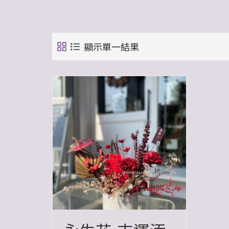
顯示單一結果