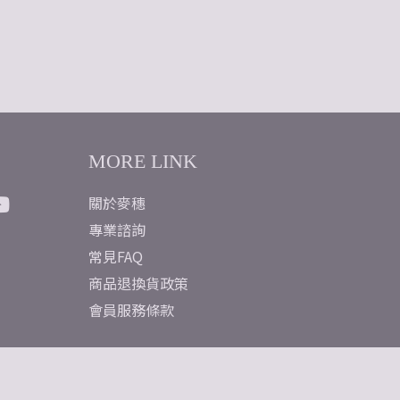
MORE LINK
關於麥穗
專業諮詢
常見FAQ
商品退換貨政策
會員服務條款