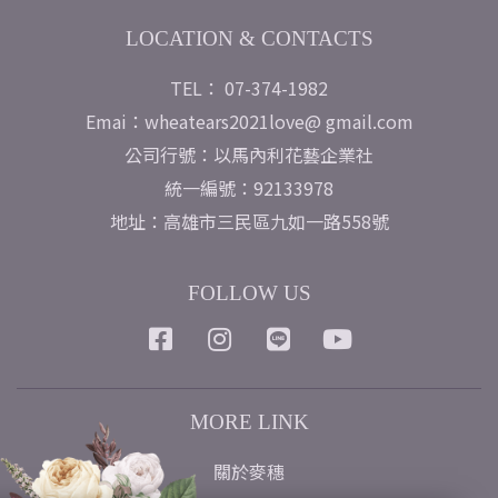
LOCATION & CONTACTS
TEL： 07-374-1982
Emai：wheatears2021love@ gmail.com
公司行號：以馬內利花藝企業社
統一編號：92133978
地址：高雄市三民區九如一路558號
FOLLOW US
MORE LINK
關於麥穗