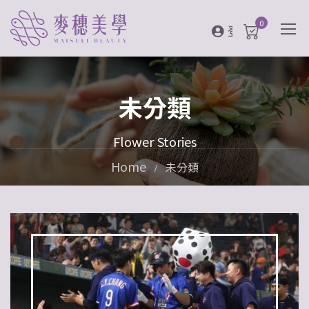
0
登入
未分類
Flower Stories
Home
未分類