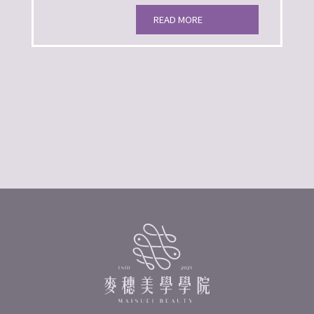
READ MORE