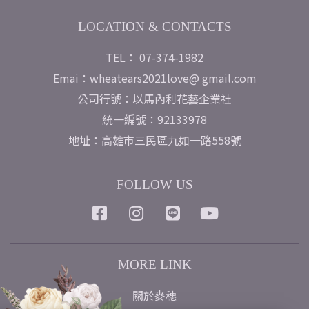
LOCATION & CONTACTS
TEL： 07-374-1982
Emai：wheatears2021love@ gmail.com
公司行號：以馬內利花藝企業社
統一編號：92133978
地址：高雄市三民區九如一路558號
FOLLOW US
MORE LINK
關於麥穗